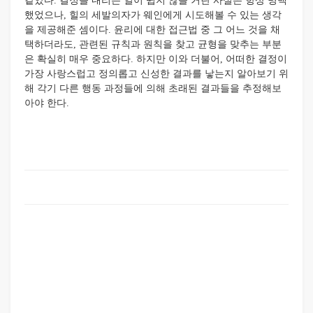
같았다. 결정을 내리는 일이 쉽지 않을 거란 사실은 항상 명백
했었으나, 힐의 세발의자가 웨인에게 시도해볼 수 있는 생각
을 제공해준 셈이다. 윤리에 대한 접근법 중 그 어느 것을 채
택하더라도, 관련된 규칙과 원칙을 찾고 균형을 맞추는 부분
은 확실히 매우 중요하다. 하지만 이와 더불어, 어떠한 결정이
가장 사랑스럽고 정의롭고 신성한 결과를 낳는지 알아보기 위
해 각기 다른 행동 과정들에 의해 초래된 결과들을 추정해보
아야 한다.