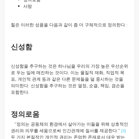
사랑
힐은 이러한 성품을 다음과 같이 좀 더 구체적으로 정의한다 :
신성함
신성함을 추구하는 것은 하나님을 우리의 가장 높은 우선순위
로 두는 일에 매진하는 것이다. 이는 물질적 재화, 직업적 목
표, 개인적 관계 등과 같은 다른 문제들을 덜 중시하는 것을
의미한다. 신성함을 추구하는 것은 열정, 순결, 책임, 겸손을
포함한다.
정의로움
"정의는 공동체의 환경에서 살아가는 이들을 위해 상호적인
권리와 의무를 세움으로써 인간관계에 질서를 제공한다."
[3]
두 가지 본질적인 개인적 권리는 존엄한 존재로서 대우 받는