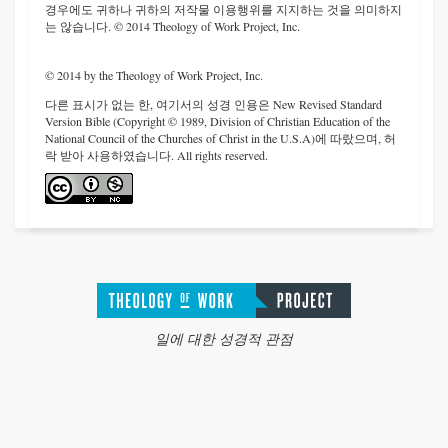
경우에도 귀하나 귀하의 저작물 이용행위를 지지하는 것을 의미하지
는 않습니다. © 2014 Theology of Work Project, Inc.
© 2014 by the Theology of Work Project, Inc.
다른 표시가 없는 한, 여기서의 성경 인용은 New Revised Standard
Version Bible (Copyright © 1989, Division of Christian Education of the
National Council of the Churches of Christ in the U.S.A)에 따랐으며, 허
락 받아 사용하였습니다. All rights reserved.
일에 대한 성경적 관점