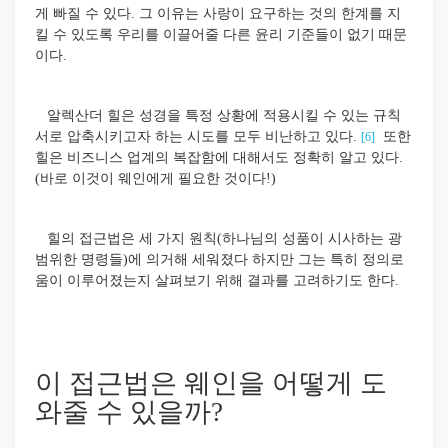
게 빠질 수 있다. 그 이유는 사랑이 요구하는 것의 한계를 지
킬 수 있도록 우리를 이끌어줄 다른 윤리 기준들이 없기 때문
이다.
알렉산더 힐은 성경을 특정 상황에 적용시킬 수 있는 규칙
서로 압축시키고자 하는 시도를 모두 비난하고 있다.
또한
[6]
힐은 비즈니스 업계의 복잡함에 대해서도 정확히 알고 있다.
(바로 이것이 웨인에게 필요한 것이다!)
힐의 접근법은 세 가지 원칙(하나님의 성품이 시사하는 광
범위한 명령들)에 의거해 세워졌다 하지만 그는 특히 정의로
움이 이루어졌는지 살펴보기 위해 결과를 고려하기도 한다.
이 접근법은 웨인을 어떻게 도
와줄 수 있을까?