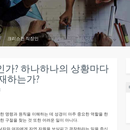
크리스천 직장인
인가? 하나하나의 상황마다
존재하는가?
츠
 명령과 원칙을 이해하는 데 성경이 아주 중요한 역할을 한
한 구절을 찾는 것 또한 어려운 일이 아니다.
 남자와 여자에게 자연 자원을 보살피고 경작하라는 일을 주신