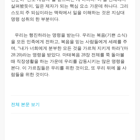
살펴봤듯이, 일은 제자가 되는 핵심 요소 가운데 하나다. 그리
스도의 주 되심이라는 맥락에서 일을 이해하는 것은 지상대
명령 성취의 한 부분이다.
우리는 행진하라는 명령을 받는다. 우리는 복음(기쁜 소식)
을 모든 민족에게 전하고, 복음을 믿는 사람들에게 세례를 주
며, “내가 너희에게 분부한 모든 것을 가르쳐 지키게 하라”(마
28:20)라는 명령을 받았다. 마태복음 28장 전체를 쭉 돌아볼
때 직장생활을 하는 가운데 우리를 감동시키는 많은 명령을
본다. 이 가르침들은 우리를 위한 것이요, 또 우리 뒤에 올 사
람들을 위한 것이다.
전체 본문 보기