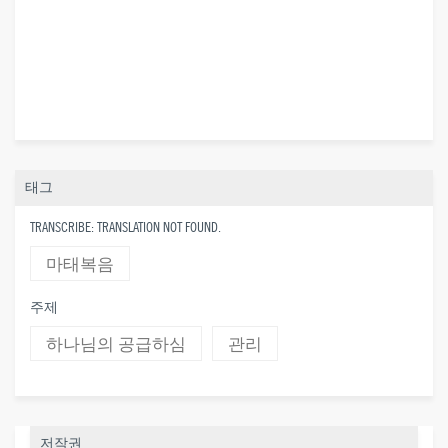
태그
TRANSCRIBE: TRANSLATION NOT FOUND.
마태복음
주제
하나님의 공급하심
관리
저작권