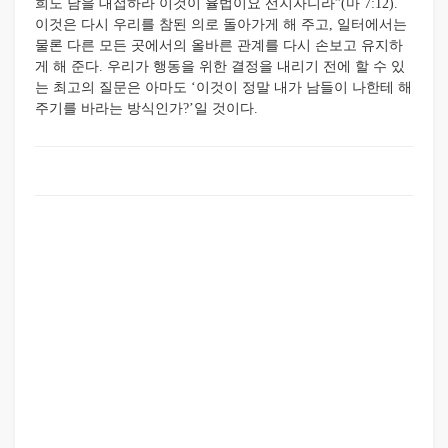
희도 남을 대접하라 이것이 율법이요 선지자니라”(마 7:12).
이것은 다시 우리를 참된 의로 돌아가게 해 주고, 일터에서는
물론 다른 모든 곳에서의 올바른 관계를 다시 손보고 유지하
게 해 준다. 우리가 행동을 위한 결정을 내리기 전에 할 수 있
는 최고의 질문은 아마도 ‘이것이 정말 내가 남들이 나한테 해
주기를 바라는 방식인가?’일 것이다.