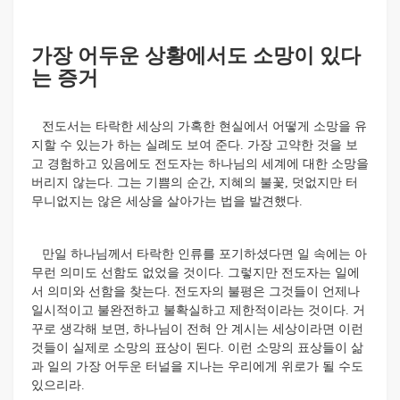
가장 어두운 상황에서도 소망이 있다
는 증거
전도서는 타락한 세상의 가혹한 현실에서 어떻게 소망을 유
지할 수 있는가 하는 실례도 보여 준다. 가장 고약한 것을 보
고 경험하고 있음에도 전도자는 하나님의 세계에 대한 소망을
버리지 않는다. 그는 기쁨의 순간, 지혜의 불꽃, 덧없지만 터
무니없지는 않은 세상을 살아가는 법을 발견했다.
만일 하나님께서 타락한 인류를 포기하셨다면 일 속에는 아
무런 의미도 선함도 없었을 것이다. 그렇지만 전도자는 일에
서 의미와 선함을 찾는다. 전도자의 불평은 그것들이 언제나
일시적이고 불완전하고 불확실하고 제한적이라는 것이다. 거
꾸로 생각해 보면, 하나님이 전혀 안 계시는 세상이라면 이런
것들이 실제로 소망의 표상이 된다.
이런 소망의 표상들이 삶
과 일의 가장 어두운 터널을 지나는 우리에게 위로가 될 수도
있으리라.