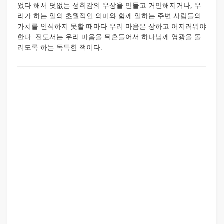
었다 해서 덧없는 성취감의 우상을 만들고 거만해지거나, 우
리가 하는 일의 초월적인 의미와 함께 일하는 주변 사람들의
가치를 인식하지 못할 때마다 우리 마음은 상하고 어지러워야
한다. 전도서는 우리 마음을 뒤흔들어서 하나님께 영광을 돌
리도록 하는 독특한 책이다.