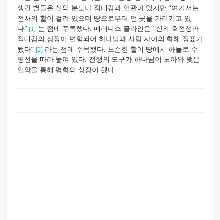
생긴 별들은 신의 분노나 적대감과 연관이 있지만 “여기서는
전사의 활이 걸려 있으며 땅으로부터 먼 곳을 가리키고 있
다”
는 점에 주목했다. 메러디스 클라인은 “신의 호전성과
[1]
적대감의 상징이 변형되어 하나님과 사람 사이의 화해 징표가
됐다”
라는 점에 주목했다. 느슨한 활이 땅에서 하늘로 수
[2]
평선을 따라 놓여 있다. 전쟁의 도구가 하나님이 노아와 맺은
언약을 통해 평화의 상징이 됐다.