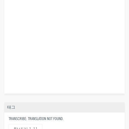
태그
TRANSCRIBE: TRANSLATION NOT FOUND.