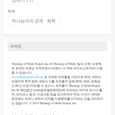
창세기 1-11
주제
하나님과의 관계 - 화목
저작권
Theology of Work Project, Inc.
의 Theology of Work (일의 신학) 프로젝
트 온라인 자료는 저작자표시-비영리 4.0 국제 라이선스에 따라 이용
할 수 있습니다.
www.theologyofwork.org
에 게재된 저작물을 기반으로 하여, 귀하는
비영리적 목적 범위 내에서 이를 자유롭게 공유(복제, 배포, 공중송
신)하고 수정(각색)할 수 있으나, 저작물이 Theology of Work Project,
Inc.와 재단법인 G&M글로벌문화재단에 귀속되는 의미로 반드시 출
처, 라이선스 링크, 수정사항 등을 표시하여야 하되, 이것이 어떠한
경우에도 귀하나 귀하의 저작물 이용행위를 지지하는 것을 의미하지
는 않습니다. © 2014 Theology of Work Project, Inc.