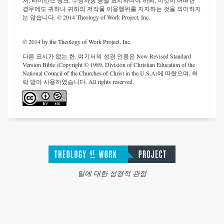
처, 라이선스 링크, 수정사항 등을 표시하여야 하되, 이것이 어떠한
경우에도 귀하나 귀하의 저작물 이용행위를 지지하는 것을 의미하지
는 않습니다. © 2014 Theology of Work Project, Inc.
© 2014 by the Theology of Work Project, Inc.
다른 표시가 없는 한, 여기서의 성경 인용은 New Revised Standard
Version Bible (Copyright © 1989, Division of Christian Education of the
National Council of the Churches of Christ in the U.S.A)에 따랐으며, 허
락 받아 사용하였습니다. All rights reserved.
일에 대한 성경적 관점