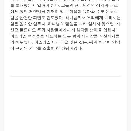
를 초래했는지 알아야 한다. 그들의 근시안적인 생각과 서로
에게 했던 거짓말을 기꺼이 믿는 마음이 유다와 수도 예루살
렘을 완전한 파멸로 인도했다. 하나님께서 우리에게 내리시는
일은 엄숙한 임무다. 하나님의 말씀을 따라 일하지 않으면, 자
신은 물론이요 주위 사람들에게까지 심각한 손해를 입힌다.
이스라엘 백성들을 지도하는 일은 왕과 제사장들과 선지자들
의 책무였다. 이스라엘이 파국을 맞은 것은, 왕과 백성이 언약
에 규정된 의무를 소홀히 한 까닭이었다.