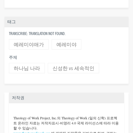
태그
TRANSCRIBE: TRANSLATION NOT FOUND.
예레미야애가
예레미야
주제
하나님 나라
신성한 vs 세속적인
저작권
Theology of Work Project, Inc.
의 Theology of Work (일의 신학) 프로젝
트 온라인 자료는 저작자표시-비영리 4.0 국제 라이선스에 따라 이용
할 수 있습니다.