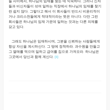
들 사이에서, 하나님의 임재를 찾는 데 익숙하다. 그러나 신자
들과 비신자들이 섞여 일하는 직장에서 하나님의 임재를 찾기
란 쉽지 않다. 그렇다고 해서 이 회사들이 반드시 비윤리적이
거나 크리스천들에게 적대적이라는 뜻은 아니다. 다만 그런
회사들은 하나님의 임재 가운데 일하는 것과는 다른 의제를
갖고 있다.
그래도 하나님은 임재하시며, 그분을 신뢰하는 사람들에게
항상 자신을 계시하신다. 그 땅에 정착하라. 과수원을 만들고
그 열매를 먹으며 일하고 급여를 집으로 가져오라. 하나님은
그곳에서 당신과 함께 계신다.
[1]