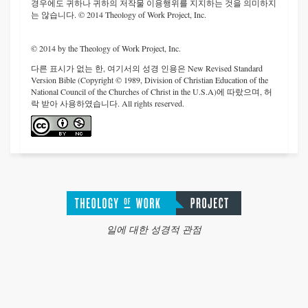
경우에도 귀하나 귀하의 저작물 이용행위를 지지하는 것을 의미하지
는 않습니다. © 2014 Theology of Work Project, Inc.
© 2014 by the Theology of Work Project, Inc.
다른 표시가 없는 한, 여기서의 성경 인용은 New Revised Standard
Version Bible (Copyright © 1989, Division of Christian Education of the
National Council of the Churches of Christ in the U.S.A)에 따랐으며, 허
락 받아 사용하였습니다. All rights reserved.
일에 대한 성경적 관점