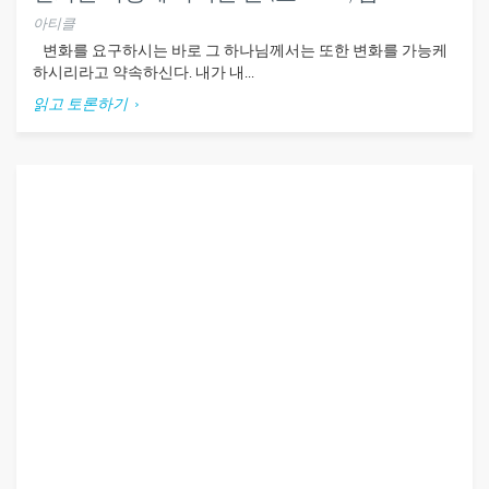
아티클
변화를 요구하시는 바로 그 하나님께서는 또한 변화를 가능케
하시리라고 약속하신다. 내가 내...
읽고 토론하기