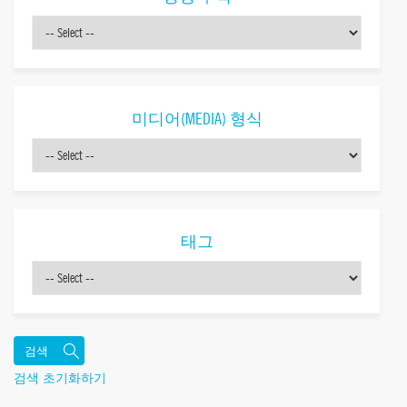
미디어(MEDIA) 형식
태그
검색 초기화하기