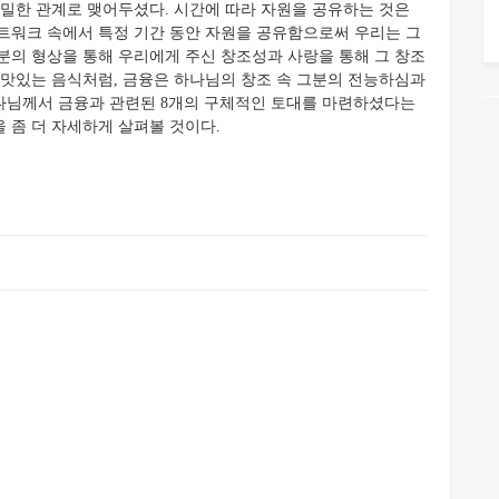
긴밀한 관계로 맺어두셨다. 시간에 따라 자원을 공유하는 것은
트워크 속에서 특정 기간 동안 자원을 공유함으로써 우리는 그
분의 형상을 통해 우리에게 주신 창조성과 사랑을 통해 그 창조
 맛있는 음식처럼, 금융은 하나님의 창조 속 그분의 전능하심과
나님께서 금융과 관련된 8개의 구체적인 토대를 마련하셨다는
 좀 더 자세하게 살펴볼 것이다.