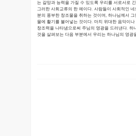
는 갈망과 능력을 가질 수 있도록 우리를 서로서로 
그러한 사회교류의 한 예이다. 사람들이 사회적인 네
분의 풍부한 창조물을 취하는 것이며, 하나님께서 그
물에 활기를 불어넣는 것이다. 마치 위대한 음악이나
창조력을 나타냄으로써 주님의 영광을 드러낸다. 하
것을 살펴보는 다음 부분에서 우리는 하나님의 영광을