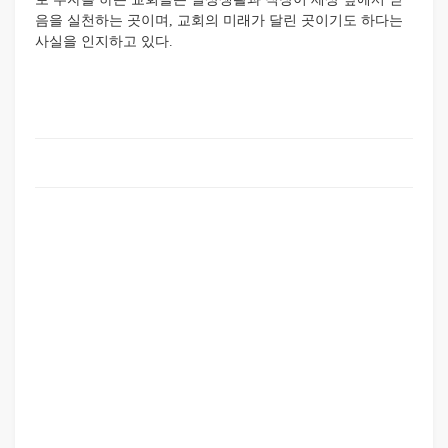
음을 실천하는 곳이며, 교회의 미래가 달린 곳이기도 하다는
사실을 인지하고 있다.