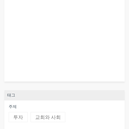
태그
주제
투자
교회와 사회