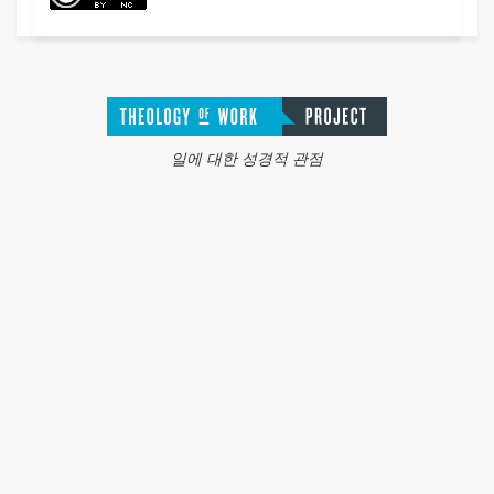
일에 대한 성경적 관점