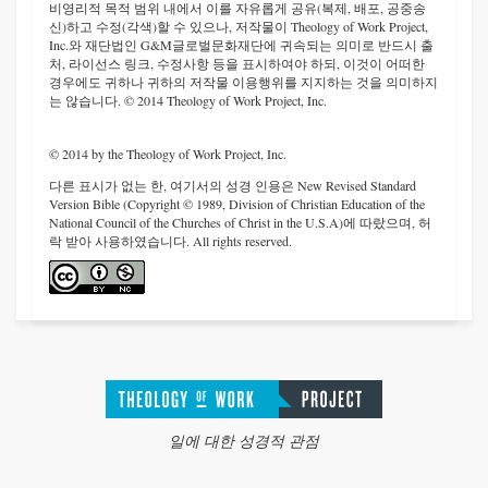
비영리적 목적 범위 내에서 이를 자유롭게 공유(복제, 배포, 공중송
신)하고 수정(각색)할 수 있으나, 저작물이 Theology of Work Project,
Inc.와 재단법인 G&M글로벌문화재단에 귀속되는 의미로 반드시 출
처, 라이선스 링크, 수정사항 등을 표시하여야 하되, 이것이 어떠한
경우에도 귀하나 귀하의 저작물 이용행위를 지지하는 것을 의미하지
는 않습니다. © 2014 Theology of Work Project, Inc.
© 2014 by the Theology of Work Project, Inc.
다른 표시가 없는 한, 여기서의 성경 인용은 New Revised Standard
Version Bible (Copyright © 1989, Division of Christian Education of the
National Council of the Churches of Christ in the U.S.A)에 따랐으며, 허
락 받아 사용하였습니다. All rights reserved.
일에 대한 성경적 관점