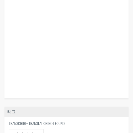
태그
TRANSCRIBE: TRANSLATION NOT FOUND.