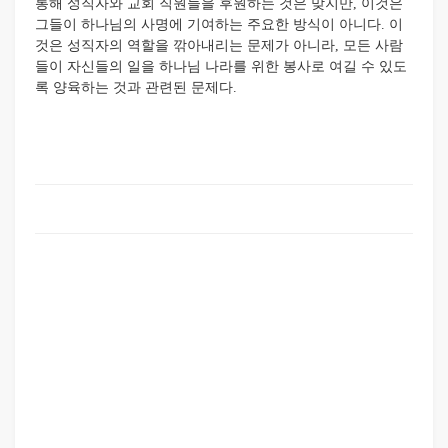
통해 성직자와 교회 직원들을 후원하는 것은 맞지만, 이것은
그들이 하나님의 사명에 기여하는 주요한 방식이 아니다. 이
것은 성직자의 역할을 깎아내리는 문제가 아니라, 모든 사람
들이 자신들의 일을 하나님 나라를 위한 봉사로 여길 수 있도
록 양육하는 것과 관련된 문제다.