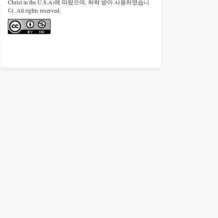
Christ in the U.S.A)에 따랐으며, 허락 받아 사용하였습니
다. All rights reserved.