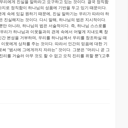
우리에게 진실을 말하라고 요구하고 있는 것이다. 결국 정직함
가지로 정직함이 하나님의 성품에 기반을 두고 있기 때문이다.
계 속에 있길 원하기 때문에, 진실 말하기는 우리가 따라야 하
은 진실해지는 것이다. 다시 말해, 하나님의 법은 지시적이다.
뿐만 아니라, 하나님의 법은 서술적이다. 즉, 하나님 스스로를
 우리가 하나님과 이웃들과의 관계 속에서 어떻게 지내도록 창
인간 본성을 거부하며, 우리를 하나님께서 우리를 창조하실 때
 이웃에게 상처를 주는 것이다. 따라서 인간의 믿음에 대한 기
로써 “범사에 그에게까지 자라는” 것이다. 그분은 “머리니 곧 그
 진리를 거슬러 아무 것도 할 수 없고 오직 진리를 위할 뿐”(고후