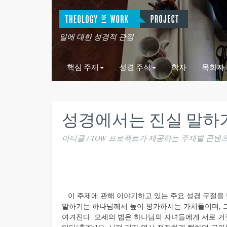
일에 대한 성경적 관점
핵심 주제
성경 주석
학자
목회자
성경에서는 진실 말하
아티클 / TOW 프로젝트가 제공하는 주제별 콘텐
이 주제에 관해 이야기하고 있는 주요 성경 구절을 
말하기는 하나님께서 높이 평가하시는 가치들이며, 
여겨진다. 모세의 법은 하나님의 자녀들에게 서로 거짓