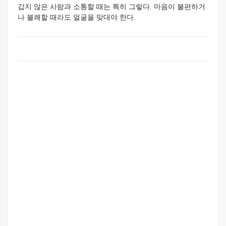
갑지 않은 사람과 소통할 때는 특히 그렇다. 마음이 불편하거
나 불쾌할 때라도 얼굴을 맞대야 한다.