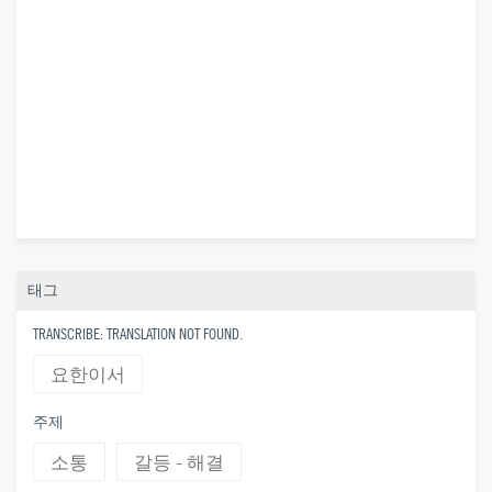
태그
TRANSCRIBE: TRANSLATION NOT FOUND.
요한이서
주제
소통
갈등 - 해결