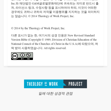
Inc.와 재단법인 G&M글로벌문화재단에 귀속되는 의미로 반드시 출
처, 라이선스 링크, 수정사항 등을 표시하여야 하되, 이것이 어떠한
경우에도 귀하나 귀하의 저작물 이용행위를 지지하는 것을 의미하지
는 않습니다. © 2014 Theology of Work Project, Inc.
© 2014 by the Theology of Work Project, Inc.
다른 표시가 없는 한, 여기서의 성경 인용은 New Revised Standard
Version Bible (Copyright © 1989, Division of Christian Education of the
National Council of the Churches of Christ in the U.S.A)에 따랐으며, 허
락 받아 사용하였습니다. All rights reserved.
일에 대한 성경적 관점