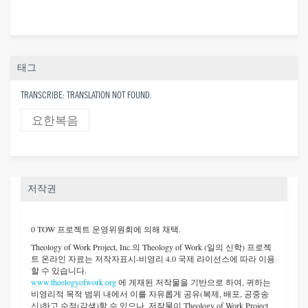
태그
TRANSCRIBE: TRANSLATION NOT FOUND.
요한복음
저작권
0 TOW 프로젝트 운영위원회에 의해 채택.
Theology of Work Project, Inc.
의 Theology of Work (일의 신학) 프로젝
트 온라인 자료는 저작자표시-비영리 4.0 국제 라이선스에 따라 이용
할 수 있습니다.
www.theologyofwork.org
에 게재된 저작물을 기반으로 하여, 귀하는
비영리적 목적 범위 내에서 이를 자유롭게 공유(복제, 배포, 공중송
신)하고 수정(각색)할 수 있으나, 저작물이 Theology of Work Project,