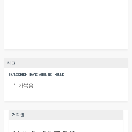
태그
TRANSCRIBE: TRANSLATION NOT FOUND.
누가복음
저작권