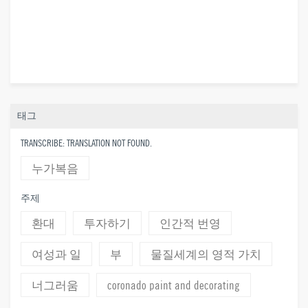
태그
TRANSCRIBE: TRANSLATION NOT FOUND.
누가복음
주제
환대
투자하기
인간적 번영
여성과 일
부
물질세계의 영적 가치
너그러움
coronado paint and decorating