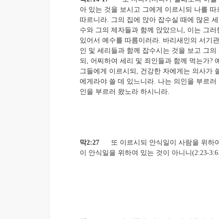
아 있는 것을 보시고 그에게 이르시되 나를 
따르니라. 그의 집에 앉아 잡수실 때에 많은 
수와 그의 제자들과 함께 앉았으니, 이는 그러
있어서 예수를 따름이러라. 바리새인의 서기
인 및 세리들과 함께 잡수시는 것을 보고 그의
되, 어찌하여 세리 및 죄인들과 함께 먹는가?
그들에게 이르시되, 건강한 자에게는 의사가 쓸
에게라야 쓸 데 있느니라. 나는 의인을 부르러 
인을 부르러 왔노라 하시니라.
막2:27
또 이르시되 안식일이 사람을 위하여
이 안식일을 위하여 있는 것이 아니니(2:23-3: