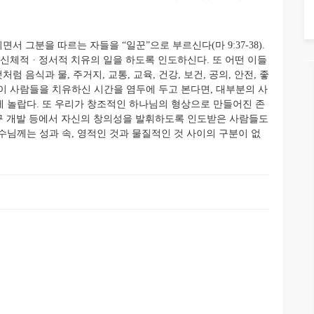
그분을 따르는 자들을 “일꾼”으로 부르신다(마 9:37-38).
신체적 · 정서적 치유의 일을 하도록 인도하신다. 또 어떤 이들
 음식과 물, 주거지, 교통, 교육, 건강, 보건, 공의, 안전, 좋
이 사람들을 치유하신 시간을 염두에 두고 본다면, 대부분의 사
 놀랍다. 또 우리가 창조적인 하나님의 형상으로 만들어진 존
, 연구 개발 등에서 자신의 창의성을 발휘하도록 인도받은 사람들도
수님께는 성과 속, 영적인 것과 물질적인 것 사이의 구분이 없