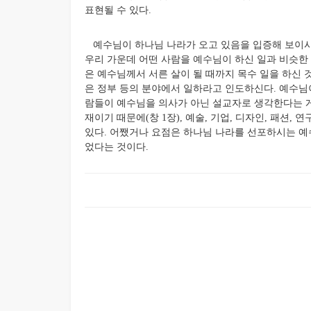
표현될 수 있다.
예수님이 하나님 나라가 오고 있음을 입증해 보이시면서 
우리 가운데 어떤 사람을 예수님이 하신 일과 비슷한 
은 예수님께서 서른 살이 될 때까지 목수 일을 하신 것처럼
은 정부 등의 분야에서 일하라고 인도하신다. 예수님
람들이 예수님을 의사가 아닌 설교자로 생각한다는 게
재이기 때문에(창 1장), 예술, 기업, 디자인, 패션
있다. 어쨌거나 요점은 하나님 나라를 선포하시는 예
었다는 것이다.