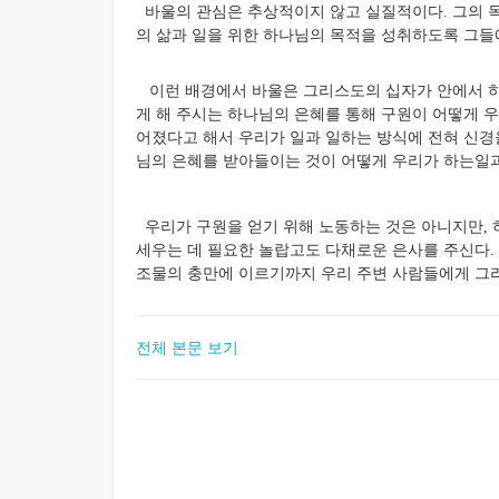
바울의 관심은 추상적이지 않고 실질적이다. 그의 목
의 삶과 일을 위한 하나님의 목적을 성취하도록 그들
이런 배경에서 바울은 그리스도의 십자가 안에서 하
게 해 주시는 하나님의 은혜를 통해 구원이 어떻게 
어졌다고 해서 우리가 일과 일하는 방식에 전혀 신경
님의 은혜를 받아들이는 것이 어떻게 우리가 하는일과
우리가 구원을 얻기 위해 노동하는 것은 아니지만,
세우는 데 필요한 놀랍고도 다채로운 은사를 주신다. 
조물의 충만에 이르기까지 우리 주변 사람들에게 그리
전체 본문 보기