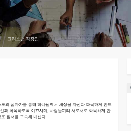
크리스천 직장인
도의 십자가를 통해 하나님께서 세상을 자신과 화목하게 만드
자신과 화목하도록 이끄시며, 사람들끼리 서로서로 화목하게 만
창조 질서를 구속해 내신다.