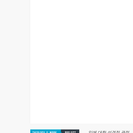
일에 대한 성경적 관점