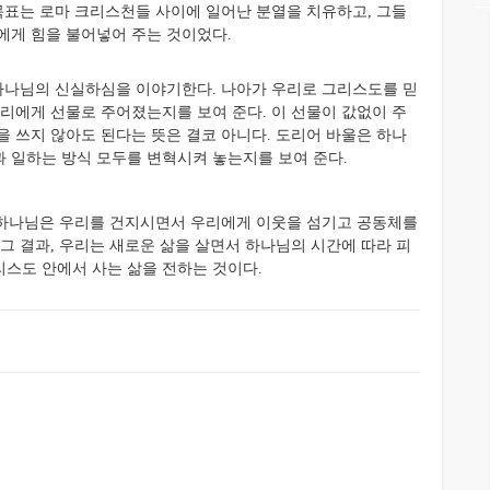
표는 로마 크리스천들 사이에 일어난 분열을 치유하고, 그들
에게 힘을 불어넣어 주는 것이었다.
나님의 신실하심을 이야기한다. 나아가 우리로 그리스도를 믿
우리에게 선물로 주어졌는지를 보여 준다. 이 선물이 값없이 주
을 쓰지 않아도 된다는 뜻은 결코 아니다. 도리어 바울은 하나
 일하는 방식 모두를 변혁시켜 놓는지를 보여 준다.
 하나님은 우리를 건지시면서 우리에게 이웃을 섬기고 공동체를
그 결과, 우리는 새로운 삶을 살면서 하나님의 시간에 따라 피
스도 안에서 사는 삶을 전하는 것이다.