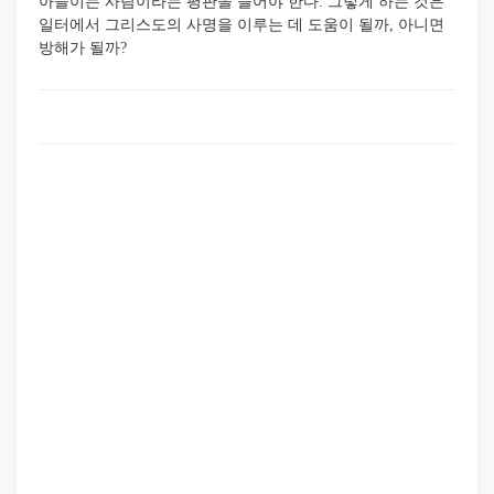
아들이는 사람이라는 평판을 들어야 한다. 그렇게 하는 것은
일터에서 그리스도의 사명을 이루는 데 도움이 될까, 아니면
방해가 될까?