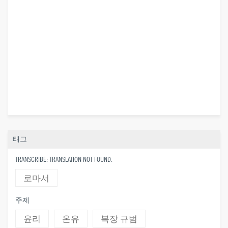
태그
TRANSCRIBE: TRANSLATION NOT FOUND.
로마서
주제
윤리
온유
복장 규범