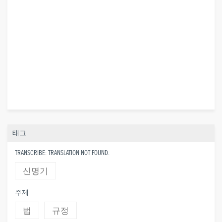
태그
TRANSCRIBE: TRANSLATION NOT FOUND.
신명기
주제
법
규정