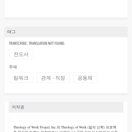
태그
TRANSCRIBE: TRANSLATION NOT FOUND.
전도서
주제
팀워크
관계 - 직장
공동체
저작권
Theology of Work Project, Inc.
의 Theology of Work (일의 신학) 프로젝