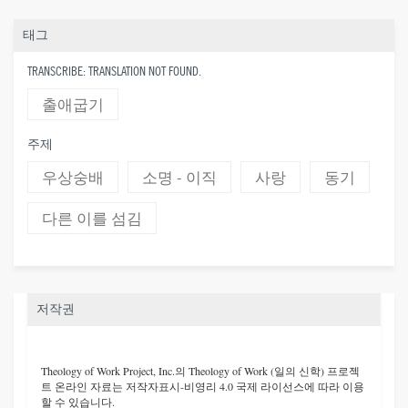
태그
TRANSCRIBE: TRANSLATION NOT FOUND.
출애굽기
주제
우상숭배
소명 - 이직
사랑
동기
다른 이를 섬김
저작권
Theology of Work Project, Inc.
의 Theology of Work (일의 신학) 프로젝
트 온라인 자료는 저작자표시-비영리 4.0 국제 라이선스에 따라 이용
할 수 있습니다.