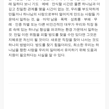
래 일하다 보니 기도 · 예배 · 안식할 시간은 물론 하나님과 더
깊고 친밀한 관계를 맺을 시간이 없는 것, 우리를 부도덕하게
만들거나 하나님의 사랑으로부터 멀어지게 만드는 사람들 가
운데서 일하는 것, 술 · 마약 남용 · 폭력 · 성희롱 · 부패 · 무
례 · 인종 차별 또는 다른 비인간적인 대우가 우리와 직장 동
료 속에 있는 하나님 형상을 파괴하는 환경 가운데서 일하는
것. 만일 이런 위험을 피할 방도를 찾을 수만 있다면 그것은
지혜로운 처신이 될 것이다. 새로운 직장을 찾아 나서는 것도
하나의 방법이다. 방도를 찾기 힘들더라도, 최소한 우리는 하
나님을 향한 사랑을 우리의 일터에서 유지하기 위해 도움과
지원이 필요하다는 사실을 알 수 있다.