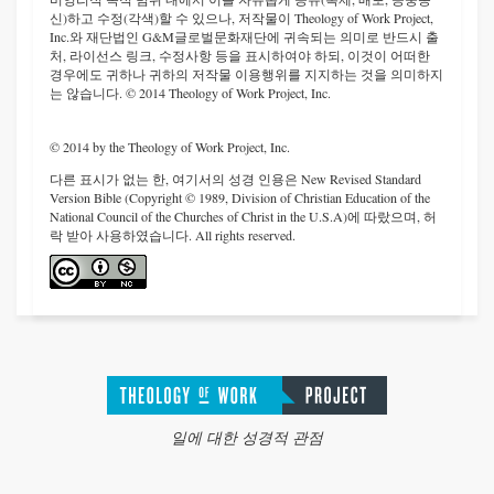
신)하고 수정(각색)할 수 있으나, 저작물이 Theology of Work Project,
Inc.와 재단법인 G&M글로벌문화재단에 귀속되는 의미로 반드시 출
처, 라이선스 링크, 수정사항 등을 표시하여야 하되, 이것이 어떠한
경우에도 귀하나 귀하의 저작물 이용행위를 지지하는 것을 의미하지
는 않습니다. © 2014 Theology of Work Project, Inc.
© 2014 by the Theology of Work Project, Inc.
다른 표시가 없는 한, 여기서의 성경 인용은 New Revised Standard
Version Bible (Copyright © 1989, Division of Christian Education of the
National Council of the Churches of Christ in the U.S.A)에 따랐으며, 허
락 받아 사용하였습니다. All rights reserved.
일에 대한 성경적 관점