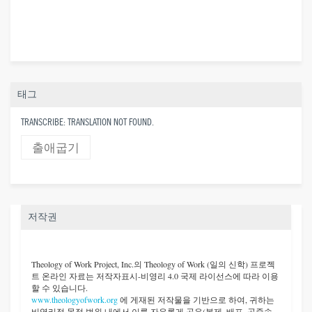
태그
TRANSCRIBE: TRANSLATION NOT FOUND.
출애굽기
저작권
Theology of Work Project, Inc.
의 Theology of Work (일의 신학) 프로젝
트 온라인 자료는 저작자표시-비영리 4.0 국제 라이선스에 따라 이용
할 수 있습니다.
www.theologyofwork.org
에 게재된 저작물을 기반으로 하여, 귀하는
비영리적 목적 범위 내에서 이를 자유롭게 공유(복제, 배포, 공중송