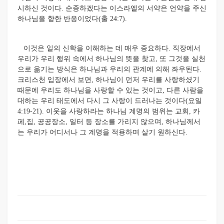
시하신 것이다. 순종하겠다는 이스라엘의 서약은 언약을 주신
하나님을 향한 반응이었다(출 24:7).
이것은 일의 신학을 이해하는 데 매우 중요하다. 직장에서
우리가 우리 행위 속에서 하나님의 뜻을 찾고, 또 그것을 실천
으로 옮기는 방식은 하나님과 우리의 관계에 의해 좌우된다.
크리스천 입장에서 보면, 하나님이 먼저 우리를 사랑하셨기
때문에 우리도 하나님을 사랑할 수 있는 것이고, 다른 사람을
대하는 우리 태도에서 다시 그 사랑이 드러나는 것이다(요일
4:19-21). 이웃을 사랑하라는 하나님 계명의 범위는 교회, 카
페,집, 공공장소, 일터 등 장소를 가리지 않으며, 하나님께서
는 우리가 어디서나 그 계명을 적용하며 살기 원하신다.