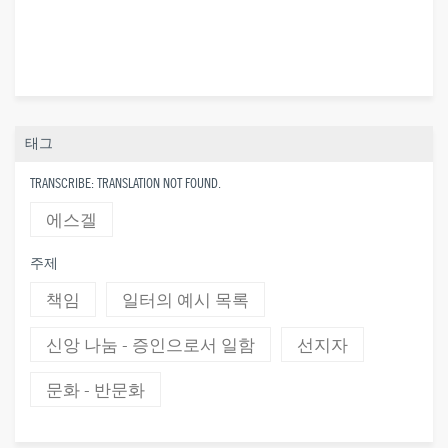
태그
TRANSCRIBE: TRANSLATION NOT FOUND.
에스겔
주제
책임
일터의 예시 목록
신앙 나눔 - 증인으로서 일함
선지자
문화 - 반문화