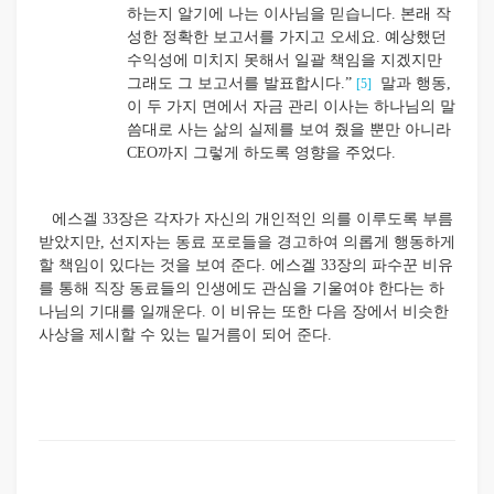
하는지 알기에 나는 이사님을 믿습니다. 본래 작
성한 정확한 보고서를 가지고 오세요. 예상했던
수익성에 미치지 못해서 일괄 책임을 지겠지만
그래도 그 보고서를 발표합시다.”
말과 행동,
[5]
이 두 가지 면에서 자금 관리 이사는 하나님의 말
씀대로 사는 삶의 실제를 보여 줬을 뿐만 아니라
CEO까지 그렇게 하도록 영향을 주었다.
에스겔 33장은 각자가 자신의 개인적인 의를 이루도록 부름
받았지만, 선지자는 동료 포로들을 경고하여 의롭게 행동하게
할 책임이 있다는 것을 보여 준다. 에스겔 33장의 파수꾼 비유
를 통해 직장 동료들의 인생에도 관심을 기울여야 한다는 하
나님의 기대를 일깨운다. 이 비유는 또한 다음 장에서 비슷한
사상을 제시할 수 있는 밑거름이 되어 준다.