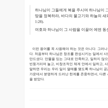
하나님이 그들에게 복을 주시며 하나님이 
땅을 정복하라, 바다의 물고기와 하늘의 새
1:28).
여호와 하나님이 그 사람을 이끌어 에덴 동산에
이런 용어를 꼭 사용해야 하는 것은 아니다. 그러나
다. 처음부터 하나님은 창조를 완성시키는 일에서 사람을 
만드셨다. 만물을 있는 그대로 만족하고, 일하지 않
빈둥거리며 놀고, 비창조적인 체계 안에서 일하고, 사
말하면 우리는 우리 일이 열매를 맺도록 하나님이 공
가운데서 분명하게 드러난 한계를 존중하면서, 다른 
을 받았다.