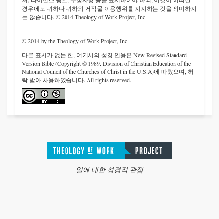
처, 라이선스 링크, 수정사항 등을 표시하여야 하되, 이것이 어떠한
경우에도 귀하나 귀하의 저작물 이용행위를 지지하는 것을 의미하지
는 않습니다. © 2014 Theology of Work Project, Inc.
© 2014 by the Theology of Work Project, Inc.
다른 표시가 없는 한, 여기서의 성경 인용은 New Revised Standard
Version Bible (Copyright © 1989, Division of Christian Education of the
National Council of the Churches of Christ in the U.S.A)에 따랐으며, 허
락 받아 사용하였습니다. All rights reserved.
일에 대한 성경적 관점