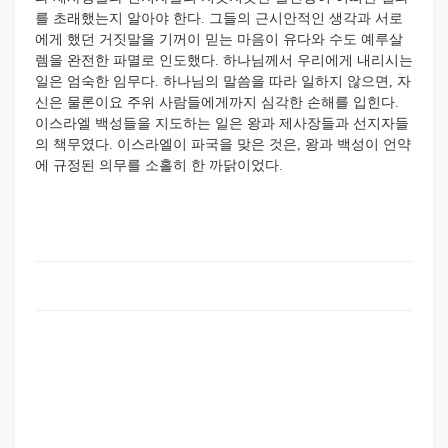
를 초래했는지 알아야 한다. 그들의 근시안적인 생각과 서로
에게 했던 거짓말을 기꺼이 믿는 마음이 유다와 수도 예루살
렘을 완전한 파멸로 인도했다. 하나님께서 우리에게 내리시는
일은 엄숙한 임무다. 하나님의 말씀을 따라 일하지 않으면, 자
신은 물론이요 주위 사람들에게까지 심각한 손해를 입힌다.
이스라엘 백성들을 지도하는 일은 왕과 제사장들과 선지자들
의 책무였다. 이스라엘이 파국을 맞은 것은, 왕과 백성이 언약
에 규정된 의무를 소홀히 한 까닭이었다.