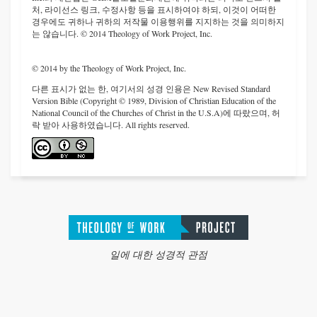
처, 라이선스 링크, 수정사항 등을 표시하여야 하되, 이것이 어떠한
경우에도 귀하나 귀하의 저작물 이용행위를 지지하는 것을 의미하지
는 않습니다. © 2014 Theology of Work Project, Inc.
© 2014 by the Theology of Work Project, Inc.
다른 표시가 없는 한, 여기서의 성경 인용은 New Revised Standard
Version Bible (Copyright © 1989, Division of Christian Education of the
National Council of the Churches of Christ in the U.S.A)에 따랐으며, 허
락 받아 사용하였습니다. All rights reserved.
일에 대한 성경적 관점