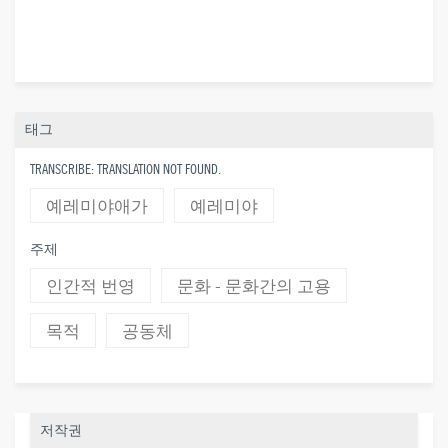
태그
TRANSCRIBE: TRANSLATION NOT FOUND.
예레미야애가
예레미야
주제
인간적 번영
문화 - 문화간의 고용
목적
공동체
저작권