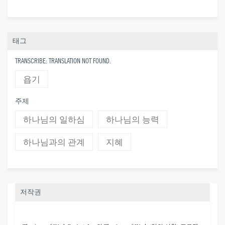
태그
TRANSCRIBE: TRANSLATION NOT FOUND.
욥기
주제
하나님의 일하심
하나님의 능력
하나님과의 관계
지혜
저작권