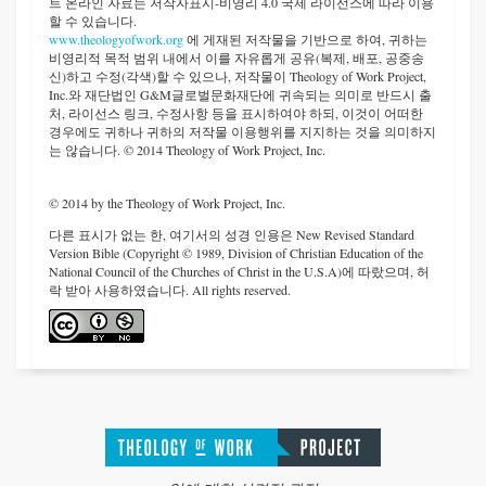
트 온라인 자료는 저작자표시-비영리 4.0 국제 라이선스에 따라 이용
할 수 있습니다.
www.theologyofwork.org
에 게재된 저작물을 기반으로 하여, 귀하는
비영리적 목적 범위 내에서 이를 자유롭게 공유(복제, 배포, 공중송
신)하고 수정(각색)할 수 있으나, 저작물이 Theology of Work Project,
Inc.와 재단법인 G&M글로벌문화재단에 귀속되는 의미로 반드시 출
처, 라이선스 링크, 수정사항 등을 표시하여야 하되, 이것이 어떠한
경우에도 귀하나 귀하의 저작물 이용행위를 지지하는 것을 의미하지
는 않습니다. © 2014 Theology of Work Project, Inc.
© 2014 by the Theology of Work Project, Inc.
다른 표시가 없는 한, 여기서의 성경 인용은 New Revised Standard
Version Bible (Copyright © 1989, Division of Christian Education of the
National Council of the Churches of Christ in the U.S.A)에 따랐으며, 허
락 받아 사용하였습니다. All rights reserved.