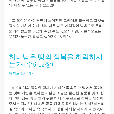
의 빠질 수 없는 구성 요소였다.
그 요점은 아주 당연해 보이지만 그럼에도 불구하고 그것을
강조할 가치가 있다. 하나님은 때로 기적적인 방법으로 우리
물리적 필요를 공급해 주실 수도 있으시지만, 기본적으로는
우리가 노동한 결실로 살아가는 것이다.
하나님은 땅의 정복을 허락하시
는가 (수6-12장)
목차로 돌아가기
이스라엘의 풍성한 경제가 가나안 족속을 그 땅에서 쫓아내
는 것에 기반을 뒀다는 사실은 조금은 불편한 질문을 갖게 한
다. 하나님은 땅을 얻기 위한 하나의 수단으로 정복을 인정해
주시는 걸까? 하나님은 종족 전쟁을 용인하시는 걸까? 이스라
엘 족속이 가나안 족속보다 그 땅을 차지할 자격이 더 있었다