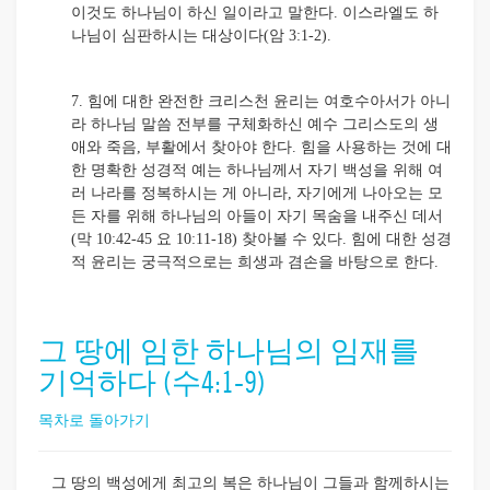
이것도 하나님이 하신 일이라고 말한다. 이스라엘도 하
나님이 심판하시는 대상이다(암 3:1-2).
7. 힘에 대한 완전한 크리스천 윤리는 여호수아서가 아니
라 하나님 말씀 전부를 구체화하신 예수 그리스도의 생
애와 죽음, 부활에서 찾아야 한다. 힘을 사용하는 것에 대
한 명확한 성경적 예는 하나님께서 자기 백성을 위해 여
러 나라를 정복하시는 게 아니라, 자기에게 나아오는 모
든 자를 위해 하나님의 아들이 자기 목숨을 내주신 데서
(막 10:42-45 요 10:11-18) 찾아볼 수 있다. 힘에 대한 성경
적 윤리는 궁극적으로는 희생과 겸손을 바탕으로 한다.
그 땅에 임한 하나님의 임재를
기억하다 (수4:1-9)
목차로 돌아가기
그 땅의 백성에게 최고의 복은 하나님이 그들과 함께하시는