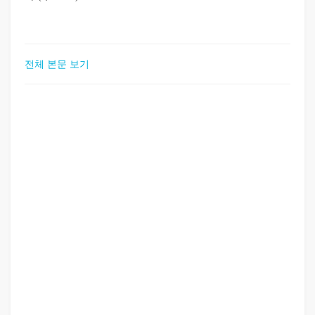
전체 본문 보기