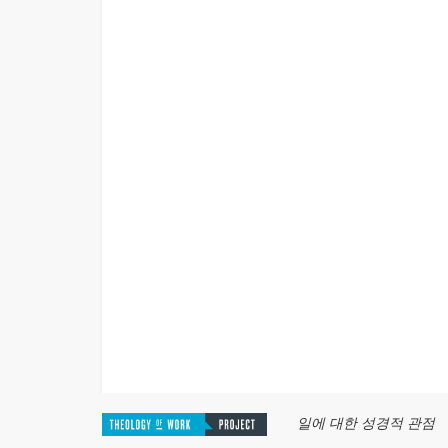
일에 대한 성경적 관점