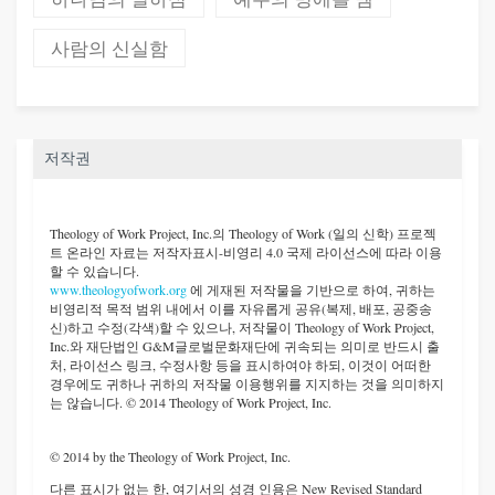
사람의 신실함
저작권
Theology of Work Project, Inc.
의 Theology of Work (일의 신학) 프로젝
트 온라인 자료는 저작자표시-비영리 4.0 국제 라이선스에 따라 이용
할 수 있습니다.
www.theologyofwork.org
에 게재된 저작물을 기반으로 하여, 귀하는
비영리적 목적 범위 내에서 이를 자유롭게 공유(복제, 배포, 공중송
신)하고 수정(각색)할 수 있으나, 저작물이 Theology of Work Project,
Inc.와 재단법인 G&M글로벌문화재단에 귀속되는 의미로 반드시 출
처, 라이선스 링크, 수정사항 등을 표시하여야 하되, 이것이 어떠한
경우에도 귀하나 귀하의 저작물 이용행위를 지지하는 것을 의미하지
는 않습니다. © 2014 Theology of Work Project, Inc.
© 2014 by the Theology of Work Project, Inc.
다른 표시가 없는 한, 여기서의 성경 인용은 New Revised Standard