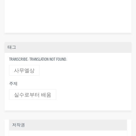
태그
TRANSCRIBE: TRANSLATION NOT FOUND.
사무엘상
주제
실수로부터 배움
저작권