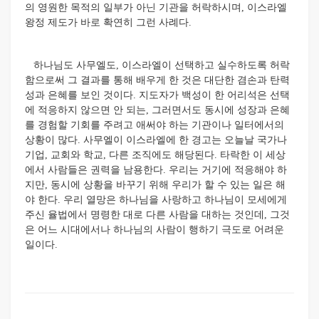
의 영원한 목적의 일부가 아닌 기관을 허락하시며, 이스라엘
왕정 제도가 바로 확연히 그런 사례다.
하나님도 사무엘도, 이스라엘이 선택하고 실수하도록 허락
함으로써 그 결과를 통해 배우게 한 것은 대단한 겸손과 탄력
성과 은혜를 보인 것이다. 지도자가 백성이 한 어리석은 선택
에 적응하지 않으면 안 되는, 그러면서도 동시에 성장과 은혜
를 경험할 기회를 주려고 애써야 하는 기관이나 일터에서의
상황이 많다. 사무엘이 이스라엘에 한 경고는 오늘날 국가나
기업, 교회와 학교, 다른 조직에도 해당된다. 타락한 이 세상
에서 사람들은 권력을 남용한다. 우리는 거기에 적응해야 하
지만, 동시에 상황을 바꾸기 위해 우리가 할 수 있는 일은 해
야 한다. 우리 열망은 하나님을 사랑하고 하나님이 모세에게
주신 율법에서 명령한 대로 다른 사람을 대하는 것인데, 그것
은 어느 시대에서나 하나님의 사람이 행하기 극도로 어려운
일이다.