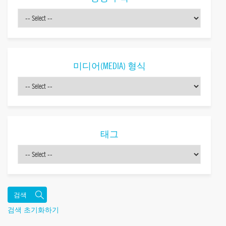
미디어(MEDIA) 형식
태그
검색 초기화하기