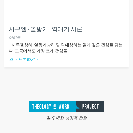
사무엘 · 열왕기 · 역대기 서론
아티클
사무엘상하, 열왕기상하 및 역대상하는 일에 깊은 관심을 갖는
다. 그중에서도 가장 크게 관심을...
읽고 토론하기
일에 대한 성경적 관점