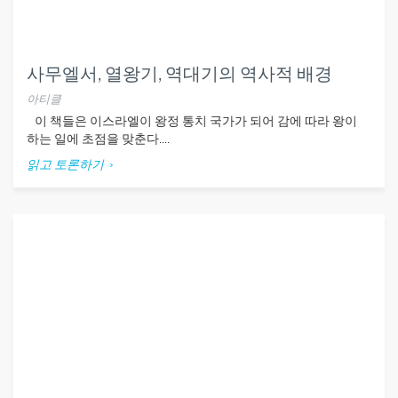
사무엘서, 열왕기, 역대기의 역사적 배경
아티클
이 책들은 이스라엘이 왕정 통치 국가가 되어 감에 따라 왕이
하는 일에 초점을 맞춘다....
읽고 토론하기