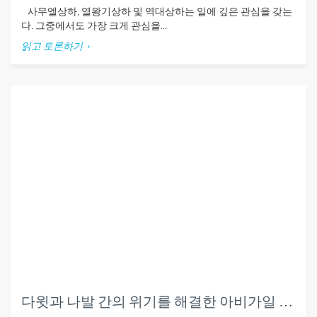
사무엘상하, 열왕기상하 및 역대상하는 일에 깊은 관심을 갖는
다. 그중에서도 가장 크게 관심을...
읽고 토론하기
다윗과 나발 간의 위기를 해결한 아비가일 (삼상25장)