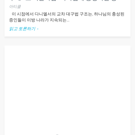
아티클
이 시점에서 다니엘서의 교차 대구법 구조는, 하나님의 충성된
증인들이 이방 나라가 지속되는...
읽고 토론하기