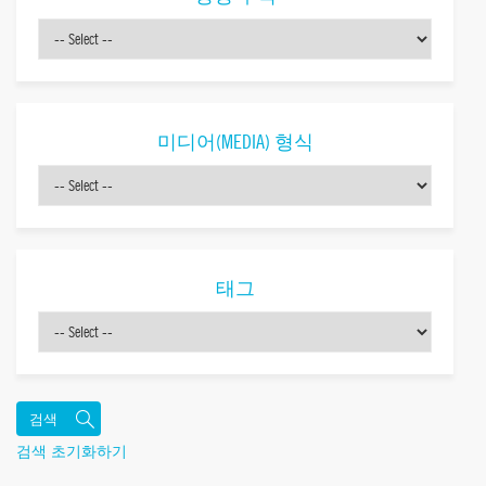
미디어(MEDIA) 형식
태그
검색 초기화하기