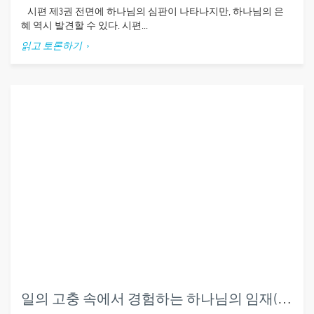
시편 제3권 전면에 하나님의 심판이 나타나지만, 하나님의 은
혜 역시 발견할 수 있다. 시편...
읽고 토론하기
일의 고충 속에서 경험하는 하나님의 임재(시편 23편)