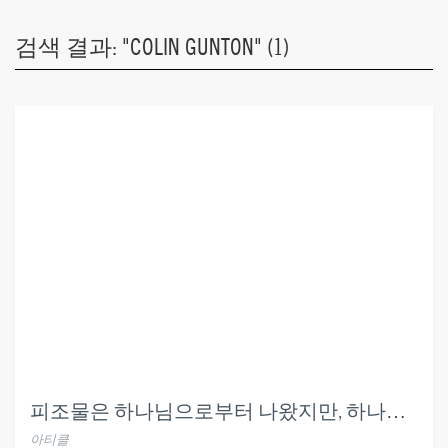
검색 결과: "COLIN GUNTON" (1)
피조물은 하나님으로부터 나왔지만, 하나님과 동일하지는 않다 (창1:11)
아티클