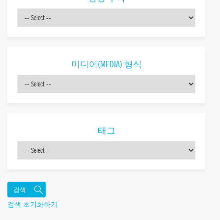
미디어(MEDIA) 형식
태그
검색 초기화하기