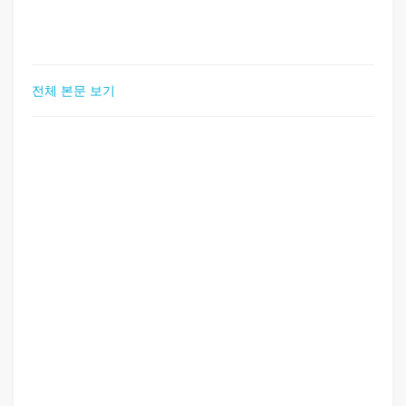
전체 본문 보기