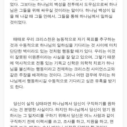
었다. 그보다는 하나님의 백성을 전투에서 도우심으로써 하나
님은 그들을 위해 싸우실 것이라는 말이다. 하나님 백성이 일
을 해 나갈 때 그들 안에서, 그들을 통해 하나님께서 일하실
것이었다.
때때로 우리 크리스천은 능동적으로 자기 목표를 추구하는
것과 수동적으로 하나님의 일하심을 기다리는 것 사이에 마치
단단한 벽이라도 있는 것처럼 행동할 때가 있다. 우리는 이것
이 잘못된 이원론이라는 사실을 잘 알고 있으며, 그렇기 때문
에 역사적으로 전통 있는 기독교 신학은 의학적 치료가 하나
님을 불신하는 행동이라고 전제하는 크리스천 사이언스교와
같은 주장을 배격하는 것이다. 그러나 어떤 경우에 우리는 하
나님께서 행동하시길 수동적으로 기다리고 싶은 유혹을 받기
도 한다.
당신이 실직 상태라면 하나님께서 당신이 구직하기를 원하
시는 건 분명한 사실이다. 하지만 하나님께서 당신이 얻기 원
하시는 그 일자리를 구하기 위해서 당신은 여느 사람과 같이
구직하기 전에 이력서를 쓰고, 조사를 하고, 지원을 하고, 면