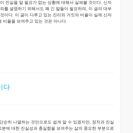
이 진실을 알 필요가 없는 상황에 대해서 살펴볼 것이다. 신자
외를 설명하기 위해서도 꽤 긴 말들이 필요하며, 이 글의 대부
것이다. 이 글이 다루고 있는 진리와 거짓의 비율이 실제 신자
 비율을 보여주고 있는 것은 아니다.
이다
단순히 나열하는 것만으로도 쉽게 알 수 있겠지만, 정직과 진실
그분에 대한 진실성과 충실함을 보여주는 삶의 중요한 부분으로