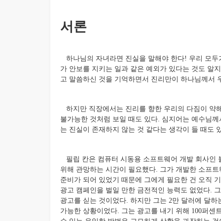
서론
하나님의 자녀라면 진실을 말해야 한다! 우리 모두가
가 안보를 지키는 일과 같은 예외가 있다는 것도 알지
고 말씀하신 것을 기억하면서 진리만이 하나님께서 
하지만 직장에서는 진리를 향한 우리의 다짐이 약해
불가능한 것처럼 보일 때도 있다. 심지어는 예수님
는 진실이 존재하지 않는 것 같다는 생각이 들 때도 있
필립 칸은 컴퓨터 시동용 소프트웨어 개발 회사인 
위해 관망하는 시간이 필요했다. 그가 개발한 소프
준비가 되어 있었기 때문에 그에게 필요한 건 오직 기
광고 캠페인을 벌일 만한 금전적인 능력도 없었다. 
광고를 싣는 것이었다. 하지만 그는 2만 달러에 달하
가능한 상황이었다. 그는 광고를 내기 위해 100퍼센