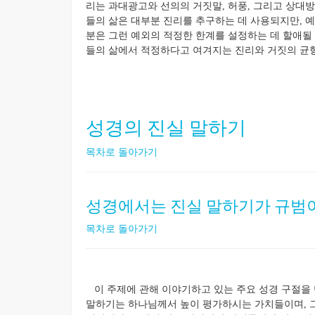
리는 과대광고와 선의의 거짓말, 허풍, 그리고 상대방
들의 삶은 대부분 진리를 추구하는 데 사용되지만, 예
분은 그런 예외의 적정한 한계를 설정하는 데 할애될 
들의 삶에서 적정하다고 여겨지는 진리와 거짓의 균형
성경의 진실 말하기
목차로 돌아가기
성경에서는 진실 말하기가 규범
목차로 돌아가기
이 주제에 관해 이야기하고 있는 주요 성경 구절을 
말하기는 하나님께서 높이 평가하시는 가치들이며, 