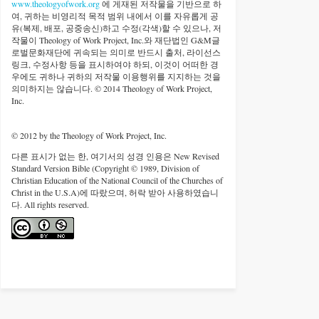
www.theologyofwork.org
에 게재된 저작물을 기반으로 하
여, 귀하는 비영리적 목적 범위 내에서 이를 자유롭게 공
유(복제, 배포, 공중송신)하고 수정(각색)할 수 있으나, 저
작물이 Theology of Work Project, Inc.와 재단법인 G&M글
로벌문화재단에 귀속되는 의미로 반드시 출처, 라이선스
링크, 수정사항 등을 표시하여야 하되, 이것이 어떠한 경
우에도 귀하나 귀하의 저작물 이용행위를 지지하는 것을
의미하지는 않습니다. © 2014 Theology of Work Project,
Inc.
© 2012 by the Theology of Work Project, Inc.
다른 표시가 없는 한, 여기서의 성경 인용은 New Revised
Standard Version Bible (Copyright © 1989, Division of
Christian Education of the National Council of the Churches of
Christ in the U.S.A)에 따랐으며, 허락 받아 사용하였습니
다. All rights reserved.