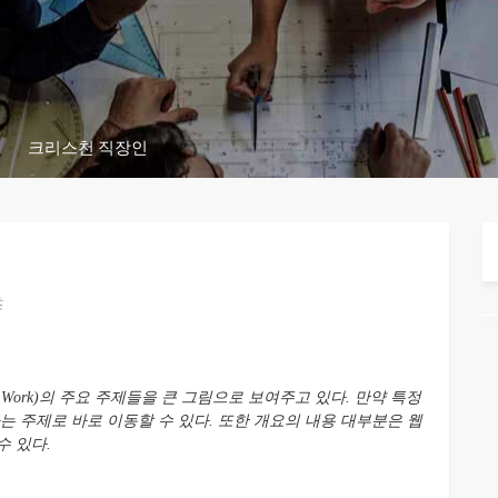
크리스천 직장인
츠
of Work)의 주요 주제들을 큰 그림으로 보여주고 있다. 만약 특정
는 주제로 바로 이동할 수 있다. 또한 개요의 내용 대부분은 웹
수 있다.