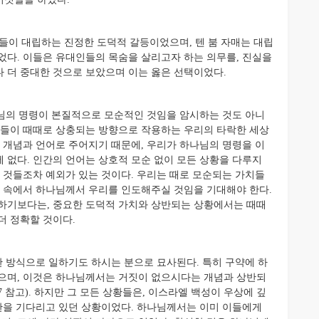
들이 대립하는 진정한 도덕적 갈등이었으며, 텐 붐 자매는 대립
었다. 이들은 유대인들의 목숨을 살리고자 하는 의무를, 진실을
 더 중대한 것으로 보았으며 이는 옳은 선택이었다.
님의 명령이 본질적으로 모순적인 것임을 암시하는 것도 아니
구들이 때때로 상충되는 방향으로 작용하는 우리의 타락한 세상
의 개념과 언어로 주어지기 때문에, 우리가 하나님의 명령을 이
 없다. 인간의 언어는 상호적 모순 없이 모든 상황을 다루지
것들조차 예외가 있는 것이다. 우리는 때로 모순되는 가치들
황 속에서 하나님께서 우리를 인도해주실 것임을 기대해야 한다.
말하기보다는, 중요한 도덕적 가치와 상반되는 상황에서는 때때
더 정확할 것이다.
 방식으로 일하기도 하시는 분으로 묘사된다. 특히 구약에 하
있으며, 이것은 하나님께서는 거짓이 없으시다는 개념과 상반되
20:7 참고). 하지만 그 모든 상황들은, 이스라엘 백성이 우상에 깊
심판을 기다리고 있던 상황이었다. 하나님께서는 이미 이들에게