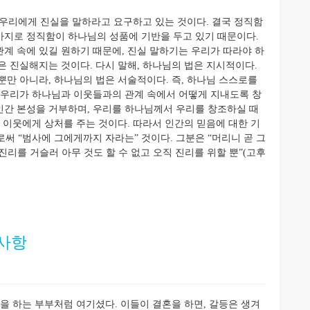
우리에게 진실을 말하라고 요구하고 있는 것이다. 결국 정직함
가지로 정직함이 하나님의 성품에 기반을 두고 있기 때문이다.
계 속에 있길 원하기 때문에, 진실 말하기는 우리가 따라야 하
은 진실해지는 것이다. 다시 말해, 하나님의 법은 지시적이다.
뿐만 아니라, 하나님의 법은 서술적이다. 즉, 하나님 스스로를
 우리가 하나님과 이웃들과의 관계 속에서 어떻게 지내도록 창
인간 본성을 거부하며, 우리를 하나님께서 우리를 창조하실 때
 이웃에게 상처를 주는 것이다. 따라서 인간의 믿음에 대한 기
로써 “범사에 그에게까지 자라는” 것이다. 그분은 “머리니 곧 그
 진리를 거슬러 아무 것도 할 수 없고 오직 진리를 위할 뿐”(고후
외사항
 하는 부부처럼 여기셨다. 이들이 결혼을 하면, 갈등은 생겨