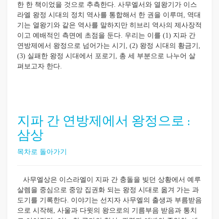
한 한 책이었을 것으로 추측한다. 사무엘서와 열왕기가 이스
라엘 왕정 시대의 정치 역사를 통합해서 한 권을 이루며, 역대
기는 열왕기와 같은 역사를 말하지만 히브리 역사의 제사장적
이고 예배적인 측면에 초점을 둔다. 우리는 이를 (1) 지파 간
연방제에서 왕정으로 넘어가는 시기, (2) 왕정 시대의 황금기,
(3) 실패한 왕정 시대에서 포로기, 총 세 부분으로 나누어 살
펴보고자 한다.
지파 간 연방제에서 왕정으로 :
삼상
목차로 돌아가기
사무엘상은 이스라엘이 지파 간 충돌을 빚던 상황에서 예루
살렘을 중심으로 중앙 집권화 되는 왕정 시대로 옮겨 가는 과
도기를 기록한다. 이야기는 선지자 사무엘의 출생과 부름받음
으로 시작해, 사울과 다윗의 왕으로의 기름부음 받음과 통치