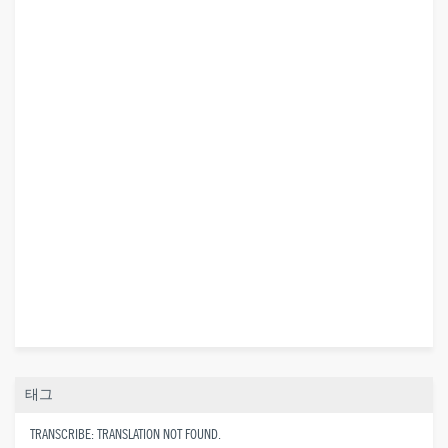
태그
TRANSCRIBE: TRANSLATION NOT FOUND.