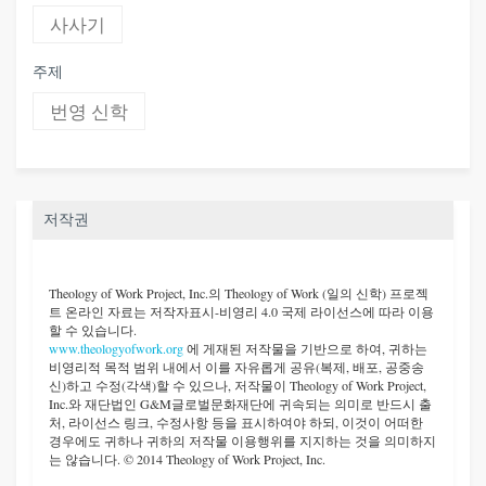
사사기
주제
번영 신학
저작권
Theology of Work Project, Inc.
의 Theology of Work (일의 신학) 프로젝
트 온라인 자료는 저작자표시-비영리 4.0 국제 라이선스에 따라 이용
할 수 있습니다.
www.theologyofwork.org
에 게재된 저작물을 기반으로 하여, 귀하는
비영리적 목적 범위 내에서 이를 자유롭게 공유(복제, 배포, 공중송
신)하고 수정(각색)할 수 있으나, 저작물이 Theology of Work Project,
Inc.와 재단법인 G&M글로벌문화재단에 귀속되는 의미로 반드시 출
처, 라이선스 링크, 수정사항 등을 표시하여야 하되, 이것이 어떠한
경우에도 귀하나 귀하의 저작물 이용행위를 지지하는 것을 의미하지
는 않습니다. © 2014 Theology of Work Project, Inc.