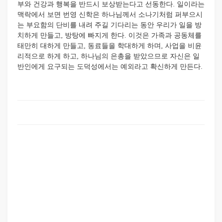
부와 건강과 행복을 반드시 보상받는다고 선동한다. 일이라는
맥락에서 보면 번영 신학은 하나님께서 소나기처럼 퍼부으시
는 부요함의 단비를 내려 주길 기다리는 동안 우리가 일을 방
치하게 만들고, 방탕에 빠지게 한다. 이것은 가족과 공동체를
태만히 대하게 만들고, 동료들을 학대하게 하며, 사업을 비윤
리적으로 하게 하고, 하나님의 은총을 받았으므로 자신은 일
반인에게 요구되는 도덕성에서는 예외라고 확신하게 만든다.