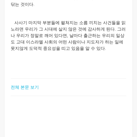
닦는 것이다.
사사기 마지막 부분들에 펼쳐지는 소름 끼치는 사건들을 읽
노라면 우리가 그 시대에 살지 않은 것에 감사하게 된다. 그러
나 우리가 정말로 깨어 있다면, 날마다 출근하는 우리의 일상
도 고대 이스라엘 사회의 어떤 사람이나 지도자가 하는 일에
못지않게 도덕적 중요성을 띠고 있음을 알 수 있다.
전체 본문 보기