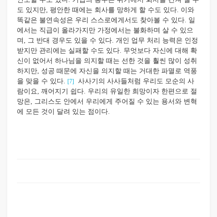
도 있지만, 평안한 때에는 회사를 망하게 할 수도 있다. 이와
똑같은 불연속성은 우리 스스로에게서도 찾아볼 수 있다. 일
에서는 직급이 올라가지만 가정에서는 불화하며 살 수 있으
며, 그 반대 경우도 있을 수 있다. 개인 업무 처리 능력은 인정
받지만 관리에는 실패할 수도 있다. 무엇보다 자신에 대해 확
신이 없어서 하나님을 의지할 때는 선한 것을 훨씬 많이 성취
하지만, 성공 때문에 자신을 의지할 때는 거대한 파멸로 역풍
을 맞을 수 있다.
사사기의 사사들처럼 우리도 모순의 사
[7]
람이요, 깨어지기 쉽다. 우리의 유일한 희망이자 한편으로 절
망은, 그리스도 안에서 우리에게 주어질 수 있는 용서와 변혁
에 모든 것이 달려 있는 점이다.