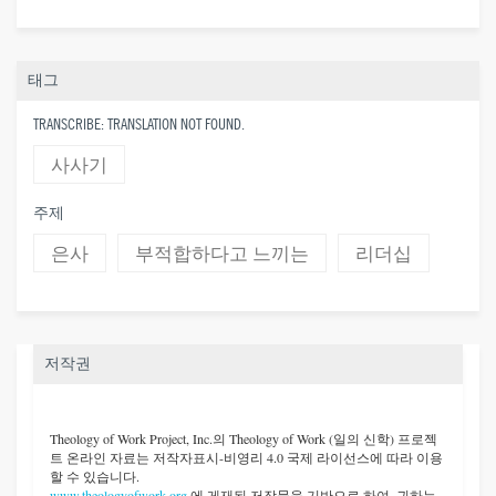
태그
TRANSCRIBE: TRANSLATION NOT FOUND.
사사기
주제
은사
부적합하다고 느끼는
리더십
저작권
Theology of Work Project, Inc.
의 Theology of Work (일의 신학) 프로젝
트 온라인 자료는 저작자표시-비영리 4.0 국제 라이선스에 따라 이용
할 수 있습니다.
www.theologyofwork.org
에 게재된 저작물을 기반으로 하여, 귀하는