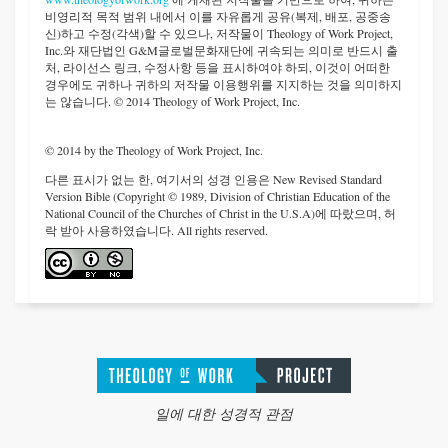
비영리적 목적 범위 내에서 이를 자유롭게 공유(복제, 배포, 공중송
신)하고 수정(각색)할 수 있으나, 저작물이 Theology of Work Project,
Inc.와 재단법인 G&M글로벌문화재단에 귀속되는 의미로 반드시 출
처, 라이선스 링크, 수정사항 등을 표시하여야 하되, 이것이 어떠한
경우에도 귀하나 귀하의 저작물 이용행위를 지지하는 것을 의미하지
는 않습니다. © 2014 Theology of Work Project, Inc.
© 2014 by the Theology of Work Project, Inc.
다른 표시가 없는 한, 여기서의 성경 인용은 New Revised Standard
Version Bible (Copyright © 1989, Division of Christian Education of the
National Council of the Churches of Christ in the U.S.A)에 따랐으며, 허
락 받아 사용하였습니다. All rights reserved.
일에 대한 성경적 관점