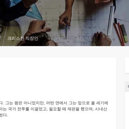
크리스천 직장인
 그는 왕은 아니었지만, 어떤 면에서 그는 앞으로 올 세기에
아는 국가 전투를 이끌었고, 필요할 때 재판을 했으며, 시내산
썼다.