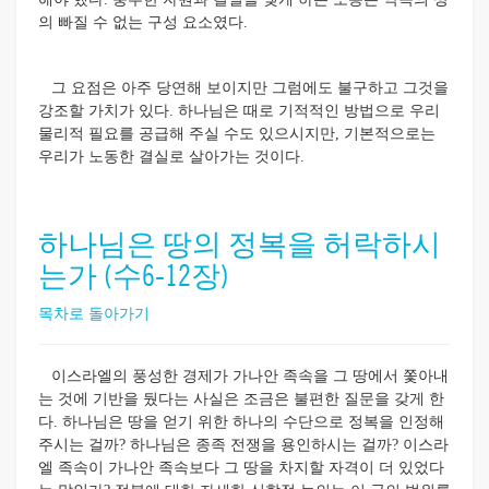
의 빠질 수 없는 구성 요소였다.
그 요점은 아주 당연해 보이지만 그럼에도 불구하고 그것을
강조할 가치가 있다. 하나님은 때로 기적적인 방법으로 우리
물리적 필요를 공급해 주실 수도 있으시지만, 기본적으로는
우리가 노동한 결실로 살아가는 것이다.
하나님은 땅의 정복을 허락하시
는가 (수6-12장)
목차로 돌아가기
이스라엘의 풍성한 경제가 가나안 족속을 그 땅에서 쫓아내
는 것에 기반을 뒀다는 사실은 조금은 불편한 질문을 갖게 한
다. 하나님은 땅을 얻기 위한 하나의 수단으로 정복을 인정해
주시는 걸까? 하나님은 종족 전쟁을 용인하시는 걸까? 이스라
엘 족속이 가나안 족속보다 그 땅을 차지할 자격이 더 있었다