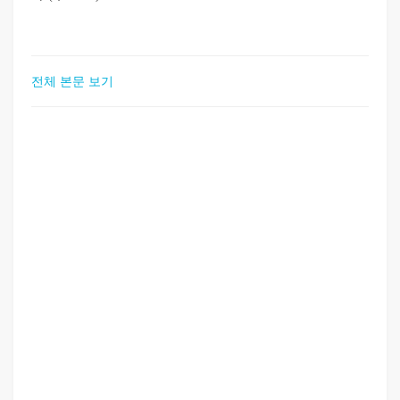
전체 본문 보기