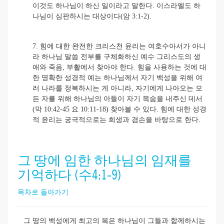
이것도 하나님이 하신 일이라고 말한다. 이스라엘도 하
나님이 심판하시는 대상이다(암 3:1-2).
7. 힘에 대한 완전한 크리스천 윤리는 여호수아서가 아니
라 하나님 말씀 전부를 구체화하신 예수 그리스도의 생
애와 죽음, 부활에서 찾아야 한다. 힘을 사용하는 것에 대
한 명확한 성경적 예는 하나님께서 자기 백성을 위해 여
러 나라를 정복하시는 게 아니라, 자기에게 나아오는 모
든 자를 위해 하나님의 아들이 자기 목숨을 내주신 데서
(막 10:42-45 요 10:11-18) 찾아볼 수 있다. 힘에 대한 성경
적 윤리는 궁극적으로는 희생과 겸손을 바탕으로 한다.
그 땅에 임한 하나님의 임재를
기억하다 (수4:1-9)
목차로 돌아가기
그 땅의 백성에게 최고의 복은 하나님이 그들과 함께하시는